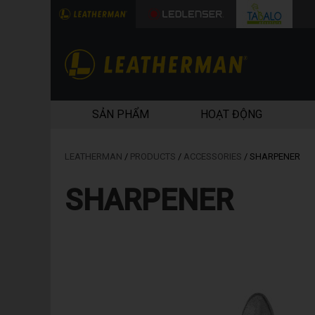
SẢN PHẨM
HOẠT ĐỘNG
LEATHERMAN
/
PRODUCTS
/
ACCESSORIES
/
SHARPENER
SHARPENER