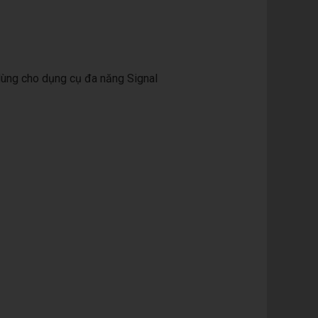
ùng cho dụng cụ đa năng Signal